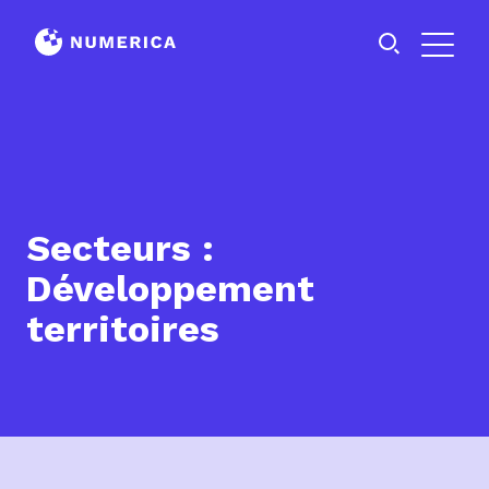
Secteurs :
Développement
territoires