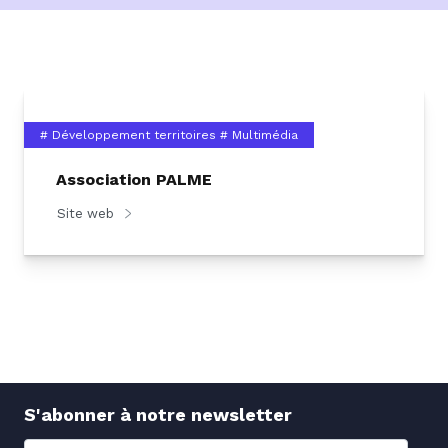
# Développement territoires
# Multimédia
Association PALME
Site web
S'abonner à notre newsletter
Nom