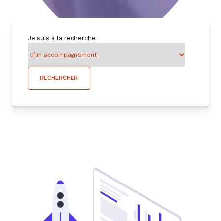
Je suis à la recherche
Catégorie
RECHERCHER