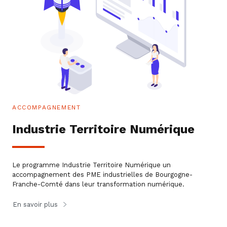
ACCOMPAGNEMENT
Industrie Territoire Numérique
Le ​programme Industrie Territoire Numérique un
accompagnement des PME industrielles de Bourgogne-
Franche-Comté dans leur transformation numérique.
En savoir plus