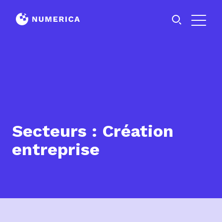
Secteurs : Création
entreprise