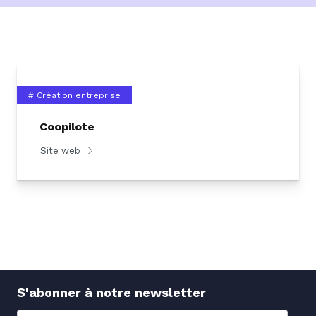
# Création entreprise
Coopilote
Site web
S'abonner à notre newsletter
Nom