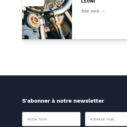
LEONI
Site web
S'abonner à notre newsletter
Nom
Adresse mail*