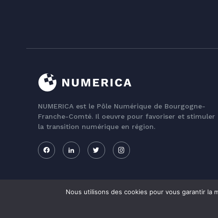
NUMERICA est le Pôle Numérique de Bourgogne-
Franche-Comté. Il oeuvre pour favoriser et stimuler
la transition numérique en région.
Nous utilisons des cookies pour vous garantir la m