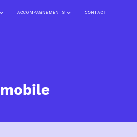
ACCOMPAGNEMENTS
CONTACT
omobile