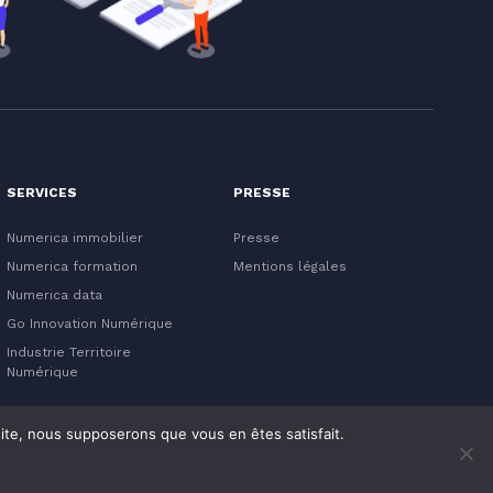
SERVICES
PRESSE
Numerica immobilier
Presse
Numerica formation
Mentions légales
Numerica data
Go Innovation Numérique
Industrie Territoire
Numérique
 site, nous supposerons que vous en êtes satisfait.