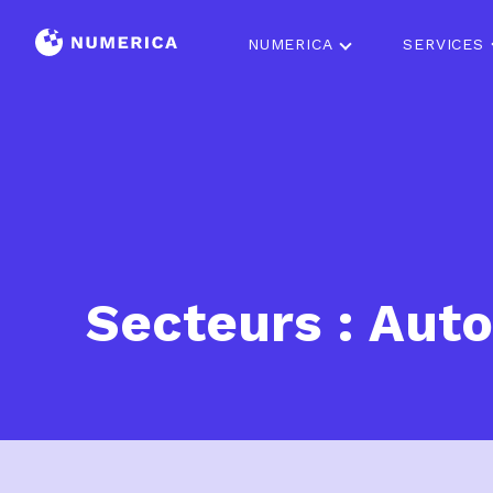
NUMERICA
SERVICES
Secteurs : Aut