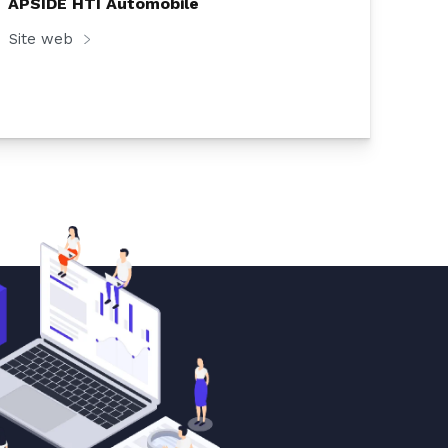
APSIDE HTI Automobile
Site web