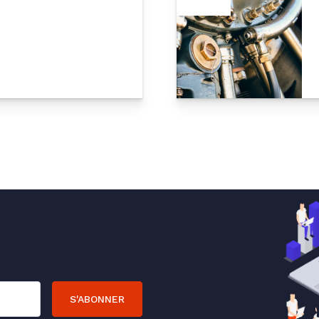
S'ABONNER