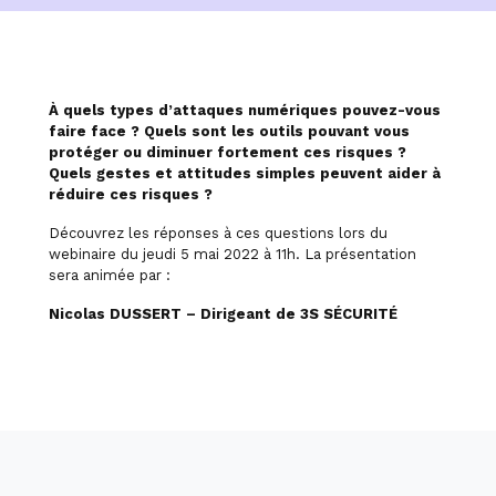
À quels types d’attaques numériques pouvez-vous
faire face ? Quels sont les outils pouvant vous
protéger ou diminuer fortement ces risques ?
Quels gestes et attitudes simples peuvent aider à
réduire ces risques ?
Découvrez les réponses à ces questions lors du
webinaire du jeudi 5 mai 2022 à 11h. La présentation
sera animée par :
Nicolas DUSSERT – Dirigeant de 3S SÉCURITÉ