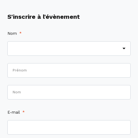
S'inscrire à l'évènement
Nom
*
E-mail
*