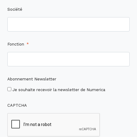
Société
Fonction
*
Abonnement Newsletter
Je souhaite recevoir la newsletter de Numerica
CAPTCHA