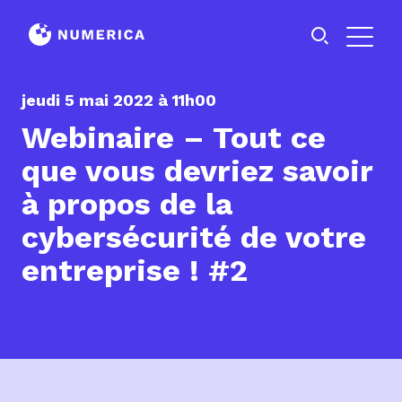
Préfixe
Prénom
Nom
jeudi 5 mai 2022 à 11h00
Webinaire – Tout ce
que vous devriez savoir
à propos de la
cybersécurité de votre
entreprise ! #2