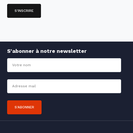
S'abonner à notre newsletter
Nom
Adresse mail*
S'ABONNER