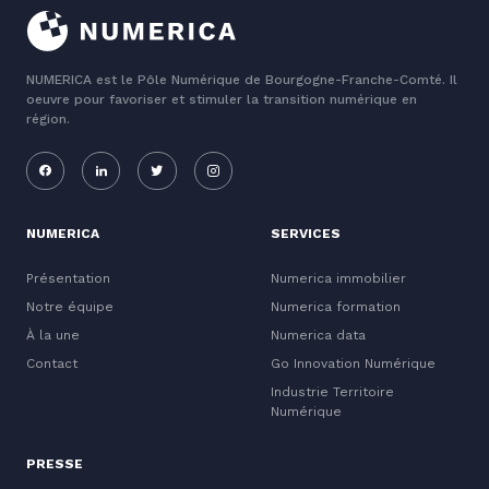
NUMERICA est le Pôle Numérique de Bourgogne-Franche-Comté. Il
oeuvre pour favoriser et stimuler la transition numérique en
région.
NUMERICA
SERVICES
Présentation
Numerica immobilier
Notre équipe
Numerica formation
À la une
Numerica data
Contact
Go Innovation Numérique
Industrie Territoire
Numérique
PRESSE