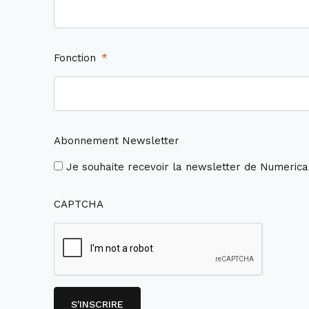
Fonction
*
Abonnement Newsletter
Je souhaite recevoir la newsletter de Numerica
CAPTCHA