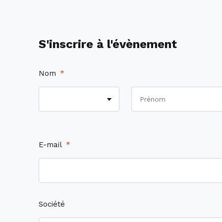
S'inscrire à l'évènement
Nom
*
E-mail
*
Société