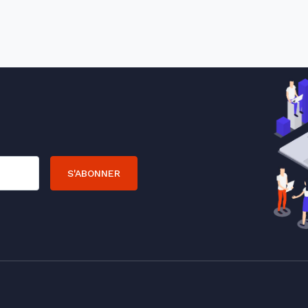
S'ABONNER