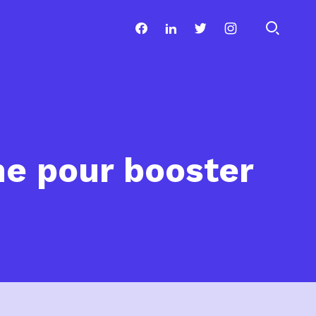
ne pour booster