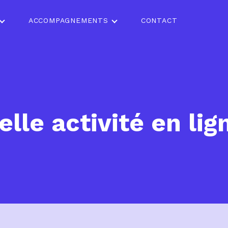
ACCOMPAGNEMENTS
CONTACT
lle activité en lig
?