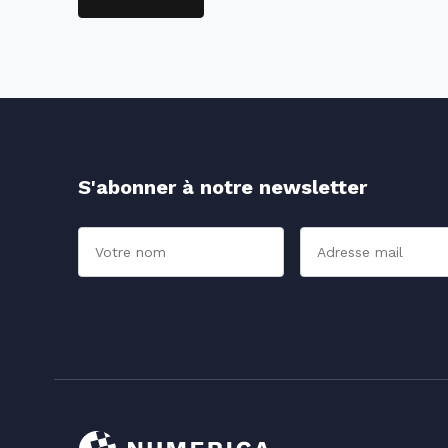
S'abonner à notre newsletter
Nom
Adresse mail*