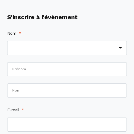
S'inscrire à l'évènement
Nom
*
E-mail
*