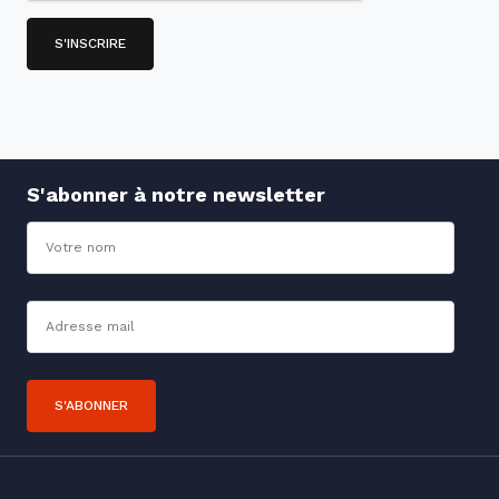
S'abonner à notre newsletter
Nom
Adresse mail*
S'ABONNER