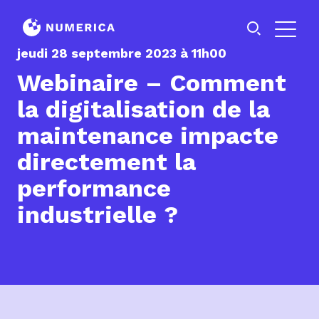
Préfixe
Prénom
Nom
jeudi 28 septembre 2023 à 11h00
Webinaire – Comment
la digitalisation de la
maintenance impacte
directement la
performance
industrielle ?