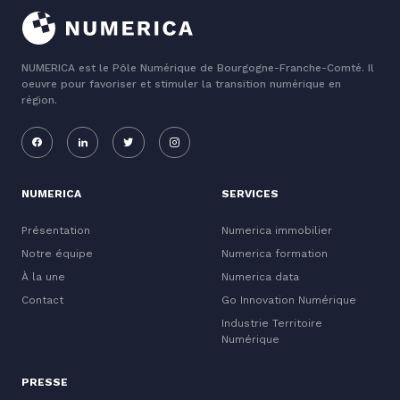
NUMERICA est le Pôle Numérique de Bourgogne-Franche-Comté. Il
oeuvre pour favoriser et stimuler la transition numérique en
région.
NUMERICA
SERVICES
Présentation
Numerica immobilier
Notre équipe
Numerica formation
À la une
Numerica data
Contact
Go Innovation Numérique
Industrie Territoire
Numérique
PRESSE