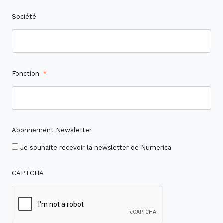
Société
Fonction
*
Abonnement Newsletter
Je souhaite recevoir la newsletter de Numerica
CAPTCHA