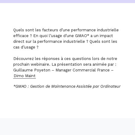
Quels sont les facteurs d’une performance industrielle
efficace ? En quoi l’usage d’une GMAO* a un impact
direct sur la performance industrielle ? Quels sont les
cas d’usage ?
Découvrez les réponses à ces questions lors de notre
prochain webinaire. La présentation sera animée par :
Guillaume Poyeton – Manager Commercial France –
Dimo Maint
*GMAO : Gestion de Maintenance Assistée par Ordinateur