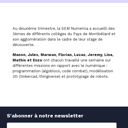
Au deuxième trimestre, la SEM Numerica a accueilli des
3èmes de différents collèges du Pays de Montbéliard et
son agglomération dans le cadre de leur stage de
découverte.
Manon, Jules, Marwan, Florian, Lucas, Jeremy, Lina,
Mathis et Enzo
ont chacun travaillé une semaine sur
différentes missions en rapport avec le numérique :
programmation (algoblocs, code combat), modélisation
3D (tinkercad, thingiverse) et prototypage de robots.
S'abonner à notre newsletter
Nom