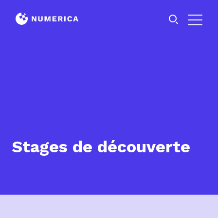
Stages de découverte