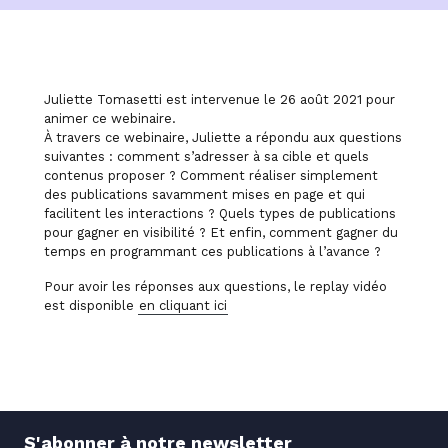
Juliette Tomasetti est intervenue le 26 août 2021 pour
animer ce webinaire.
À travers ce webinaire, Juliette a répondu aux questions
suivantes : comment s’adresser à sa cible et quels
contenus proposer ? Comment réaliser simplement
des publications savamment mises en page et qui
facilitent les interactions ? Quels types de publications
pour gagner en visibilité ? Et enfin, comment gagner du
temps en programmant ces publications à l’avance ?
Pour avoir les réponses aux questions, le replay vidéo
est disponible
en cliquant ici
S'abonner à notre newsletter