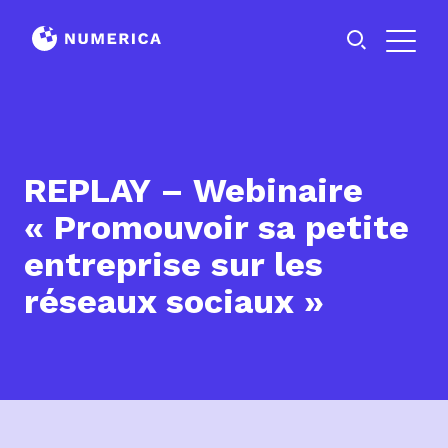
REPLAY – Webinaire
« Promouvoir sa petite
entreprise sur les
réseaux sociaux »