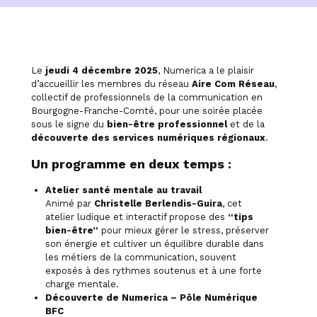
Le
jeudi 4 décembre 2025
, Numerica a le plaisir
d’accueillir les membres du réseau
Aire Com Réseau
,
collectif de professionnels de la communication en
Bourgogne-Franche-Comté, pour une soirée placée
sous le signe du
bien-être professionnel
et de la
découverte des services numériques régionaux
.
Un programme en deux temps :
Atelier santé mentale au travail
Animé par
Christelle Berlendis-Guira
, cet
atelier ludique et interactif propose des
“tips
bien-être”
pour mieux gérer le stress, préserver
son énergie et cultiver un équilibre durable dans
les métiers de la communication, souvent
exposés à des rythmes soutenus et à une forte
charge mentale.
Découverte de Numerica – Pôle Numérique
BFC