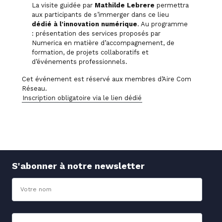
La visite guidée par
Mathilde Lebrere
permettra
aux participants de s’immerger dans ce lieu
dédié à l’innovation numérique
. Au programme
: présentation des services proposés par
Numerica en matière d’accompagnement, de
formation, de projets collaboratifs et
d’événements professionnels.
Cet événement est réservé aux membres d’Aire Com
Réseau.
Inscription obligatoire via le lien dédié
S'abonner à notre newsletter
Nom
Adresse mail*