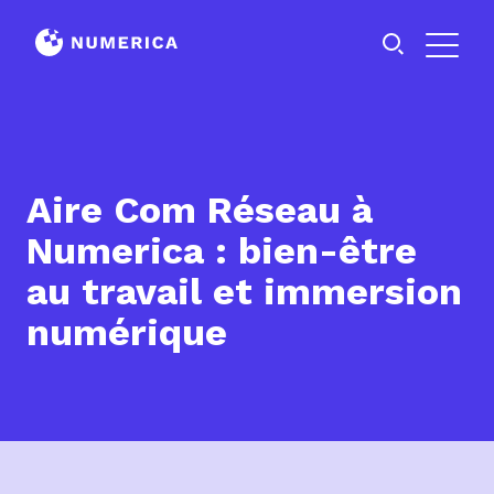
Aire Com Réseau à
Numerica : bien-être
au travail et immersion
numérique