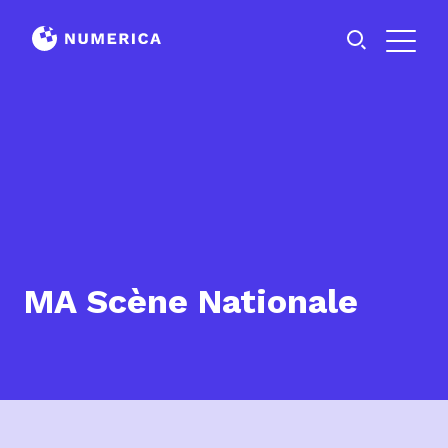
MA Scène Nationale