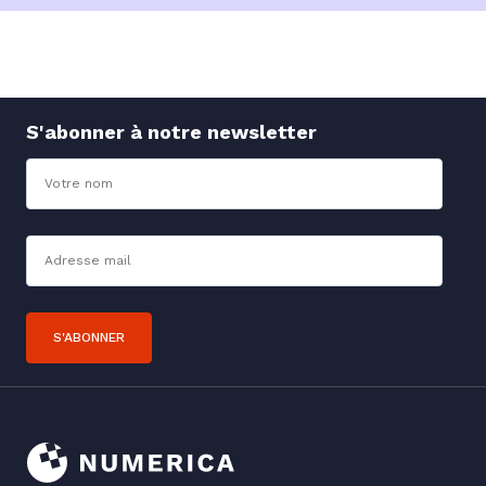
S'abonner à notre newsletter
Nom
Adresse mail*
S'ABONNER